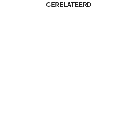
GERELATEERD