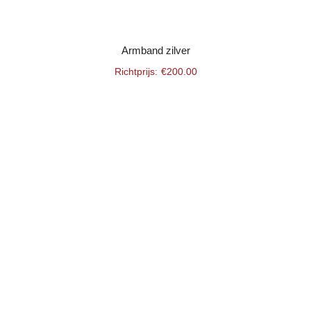
Armband zilver
€
200.00