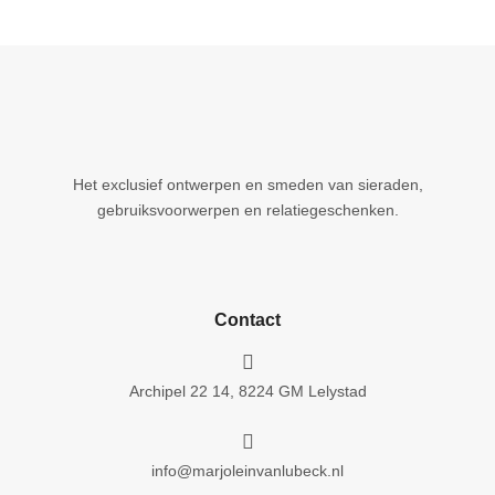
Het exclusief ontwerpen en smeden van sieraden,
gebruiksvoorwerpen en relatiegeschenken.
Contact

Archipel 22 14, 8224 GM Lelystad

info@marjoleinvanlubeck.nl