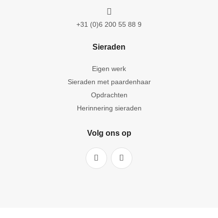

+31 (0)6 200 55 88 9
Sieraden
Eigen werk
Sieraden met paardenhaar
Opdrachten
Herinnering sieraden
Volg ons op