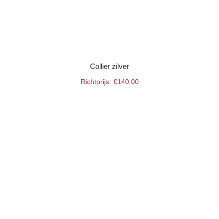
Collier zilver
€
140.00