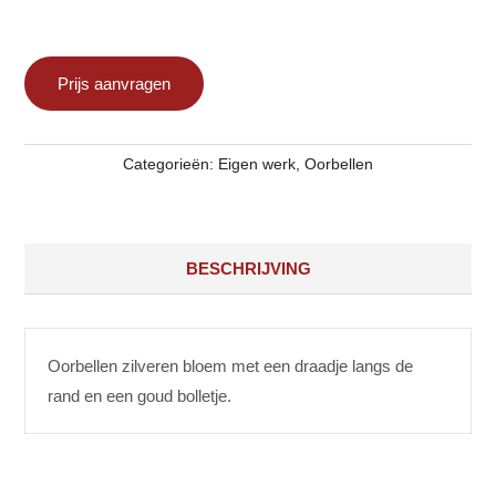
Categorieën:
Eigen werk
,
Oorbellen
BESCHRIJVING
Oorbellen zilveren bloem met een draadje langs de
rand en een goud bolletje.