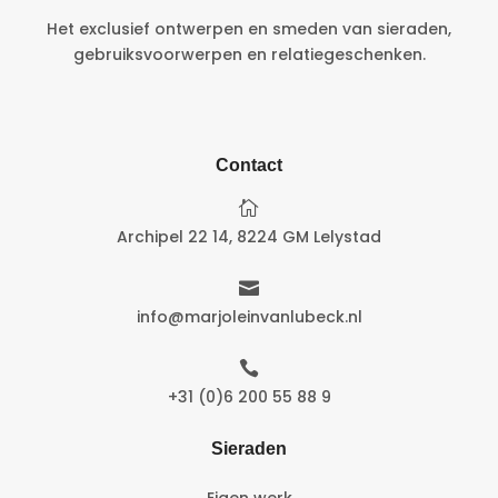
Het exclusief ontwerpen en smeden van sieraden,
gebruiksvoorwerpen en relatiegeschenken.
Contact

Archipel 22 14, 8224 GM Lelystad

info@marjoleinvanlubeck.nl

+31 (0)6 200 55 88 9
Sieraden