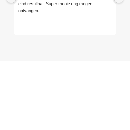
eind resultaat. Super mooie ring mogen
ontvangen.