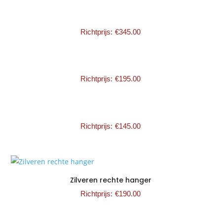
€
345.00
€
195.00
€
145.00
Zilveren rechte hanger
€
190.00