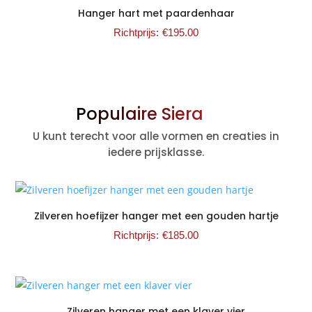
Hanger hart met paardenhaar
€
195.00
Populaire Sieraden
U kunt terecht voor alle vormen en creaties in
iedere prijsklasse.
Zilveren hoefijzer hanger met een gouden hartje
€
185.00
Zilveren hanger met een klaver vier