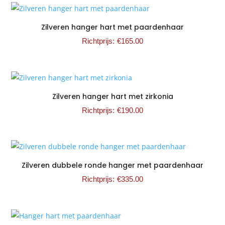
Zilveren hanger hart met paardenhaar
€
165.00
Zilveren hanger hart met zirkonia
€
190.00
Zilveren dubbele ronde hanger met paardenhaar
€
335.00