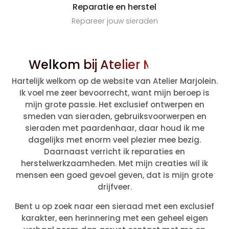
Reparatie en herstel
Repareer jouw sieraden
Welkom bij Atelier Marjolein
Hartelijk welkom op de website van Atelier Marjolein.
Ik voel me zeer bevoorrecht, want mijn beroep is
mijn grote passie. Het exclusief ontwerpen en
smeden van sieraden, gebruiksvoorwerpen en
sieraden met paardenhaar, daar houd ik me
dagelijks met enorm veel plezier mee bezig.
Daarnaast verricht ik reparaties en
herstelwerkzaamheden. Met mijn creaties wil ik
mensen een goed gevoel geven, dat is mijn grote
drijfveer.
Bent u op zoek naar een sieraad met een exclusief
karakter, een herinnering met een geheel eigen