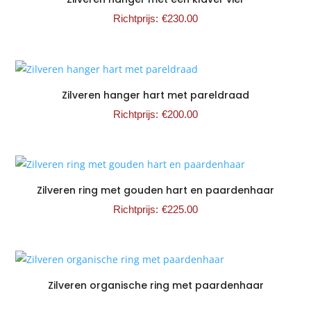
€
230.00
Zilveren hanger hart met pareldraad
€
200.00
Zilveren ring met gouden hart en paardenhaar
€
225.00
Zilveren organische ring met paardenhaar