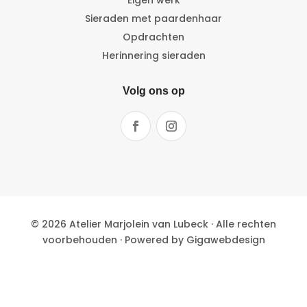
Eigen werk
Sieraden met paardenhaar
Opdrachten
Herinnering sieraden
Volg ons op
© 2026 Atelier Marjolein van Lubeck · Alle rechten
voorbehouden · Powered by
Gigawebdesign