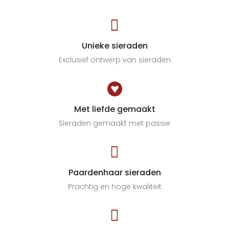

Unieke sieraden
Exclusief ontwerp van sieraden

Met liefde gemaakt
Sieraden gemaakt met passie

Paardenhaar sieraden
Prachtig en hoge kwaliteit
