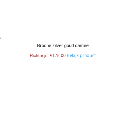
Broche zilver goud camee
Bekijk product
€
175.00