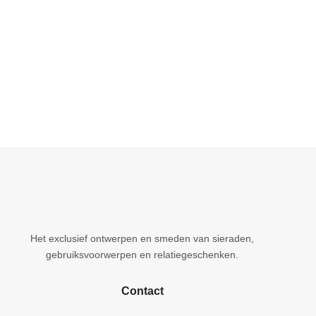
Het exclusief ontwerpen en smeden van sieraden,
gebruiksvoorwerpen en relatiegeschenken.
Contact