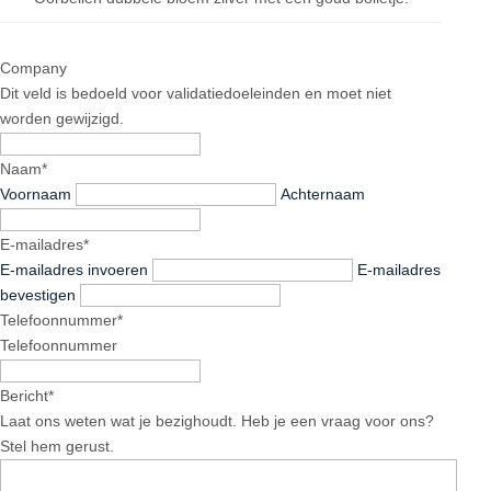
Company
Dit veld is bedoeld voor validatiedoeleinden en moet niet
worden gewijzigd.
Naam
*
Voornaam
Achternaam
E-mailadres
*
E-mailadres invoeren
E-mailadres
bevestigen
Telefoonnummer
*
Telefoonnummer
Bericht
*
Laat ons weten wat je bezighoudt. Heb je een vraag voor ons?
Stel hem gerust.