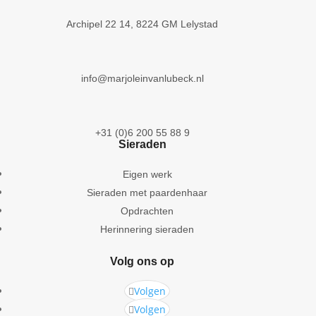
Archipel 22 14, 8224 GM Lelystad
info@marjoleinvanlubeck.nl
+31 (0)6 200 55 88 9
Sieraden
Eigen werk
Sieraden met paardenhaar
Opdrachten
Herinnering sieraden
Volg ons op
Volgen
Volgen