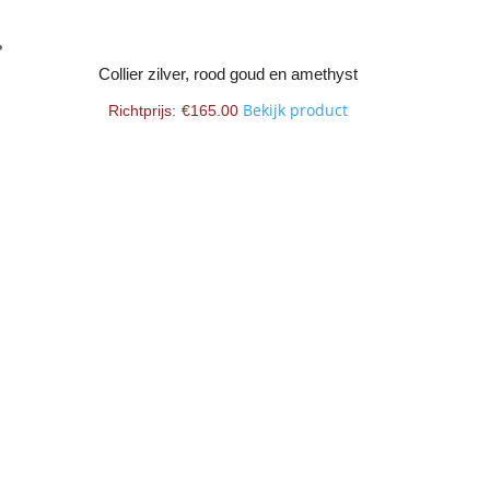
Collier zilver, rood goud en amethyst
Bekijk product
€
165.00