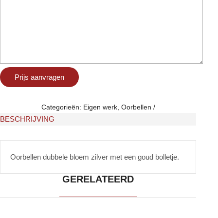
Categorieën:
Eigen werk
,
Oorbellen
BESCHRIJVING
Oorbellen dubbele bloem zilver met een goud bolletje.
GERELATEERD