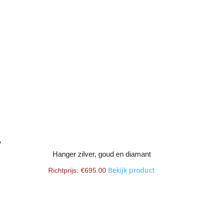
Hanger zilver, goud en diamant
Bekijk product
€
695.00