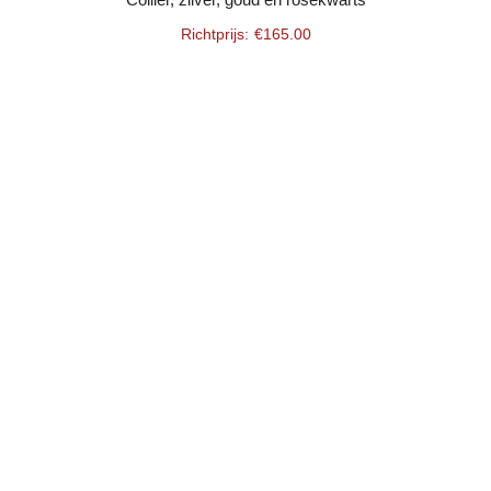
€
165.00