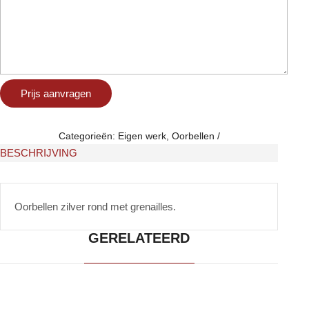
Categorieën:
Eigen werk
,
Oorbellen
BESCHRIJVING
Oorbellen zilver rond met grenailles.
GERELATEERD