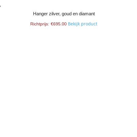
Hanger zilver, goud en diamant
Bekijk product
€
695.00