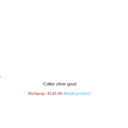
Collier zilver goud
Bekijk product
€
145.00