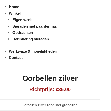
Home
Winkel
Eigen werk
Sieraden met paardenhaar
Opdrachten
Herinnering sieraden
Werkwijze & mogelijkheden
Contact
Oorbellen zilver
€
35.00
Oorbellen zilver rond met grenailles.