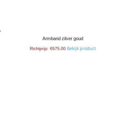
Armband zilver goud
Bekijk product
€
675.00