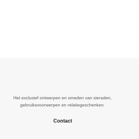
Het exclusief ontwerpen en smeden van sieraden,
gebruiksvoorwerpen en relatiegeschenken.
Contact