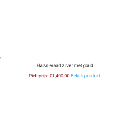
Halssieraad zilver met goud
Bekijk product
€
1,400.00