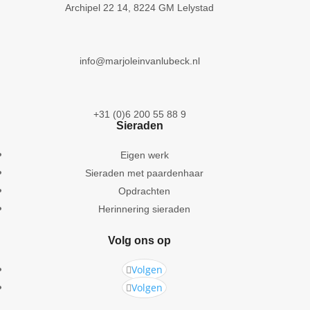
Archipel 22 14, 8224 GM Lelystad
info@marjoleinvanlubeck.nl
+31 (0)6 200 55 88 9
Sieraden
Eigen werk
Sieraden met paardenhaar
Opdrachten
Herinnering sieraden
Volg ons op
Volgen
Volgen