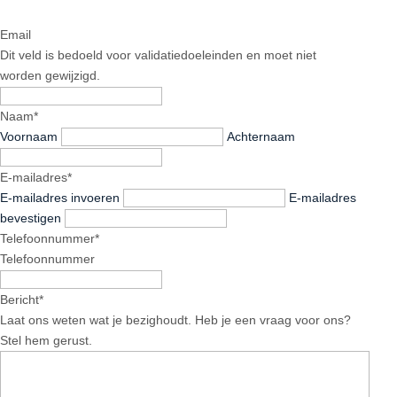
Email
Dit veld is bedoeld voor validatiedoeleinden en moet niet
worden gewijzigd.
Naam
*
Voornaam
Achternaam
E-mailadres
*
E-mailadres invoeren
E-mailadres
bevestigen
Telefoonnummer
*
Telefoonnummer
Bericht
*
Laat ons weten wat je bezighoudt. Heb je een vraag voor ons?
Stel hem gerust.